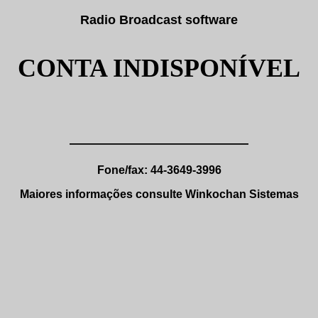
Radio Broadcast software
CONTA INDISPONÍVEL
——————————————
Fone/fax: 44-3649-3996
Maiores informações consulte Winkochan Sistemas