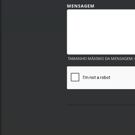
MENSAGEM
TAMANHO MÁXIMO DA MENSAGEM: 6