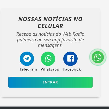
NOSSAS NOTÍCIAS
NO
CELULAR
Receba as notícias do Web Rádio
palmeira no seu app favorito de
mensagens.
Telegram
Whatsapp
Facebook
ENTRAR